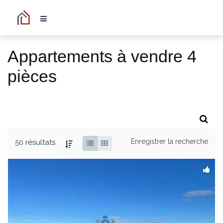
Appartements à vendre 4
pièces
Enregistrer la recherche
50 résultats