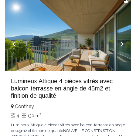
Lumineux Attique 4 pièces vitrés avec
balcon-terrasse en angle de 45m2 et
finition de qualité
Conthey
2
4
130 m
Lumineux Attique 4 pièces vitrés avec balcon-terrasse en angle
de 45m2 et finition de qualitéNOUVELLE CONSTRUCTION -