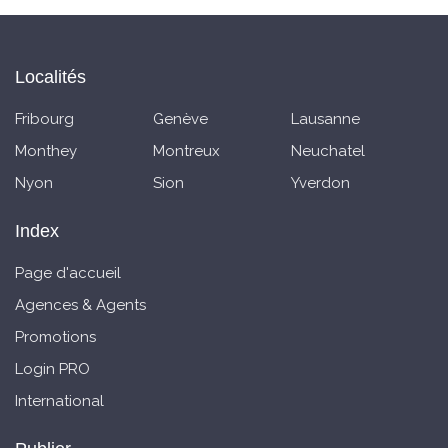
Localités
Fribourg
Genève
Lausanne
Monthey
Montreux
Neuchatel
Nyon
Sion
Yverdon
Index
Page d'accueil
Agences & Agents
Promotions
Login PRO
International