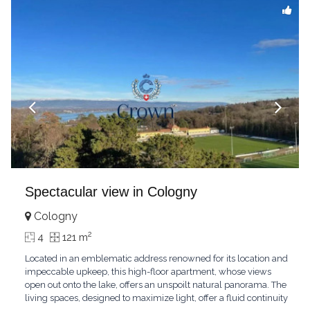
Spectacular view in Cologny
Cologny
2
4
121 m
Located in an emblematic address renowned for its location and
impeccable upkeep, this high-floor apartment, whose views
open out onto the lake, offers an unspoilt natural panorama. The
living spaces, designed to maximize light, offer a fluid continuity