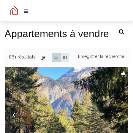
Appartements à vendre
Enregistrer la recherche
861 résultats