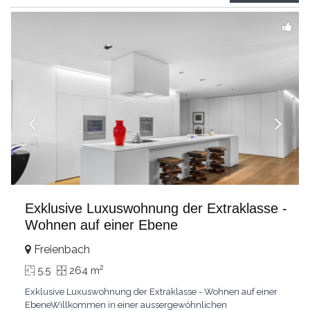
grandes chambresUn vaste séjour
...
Exklusive Luxuswohnung der Extraklasse -
Wohnen auf einer Ebene
Freienbach
2
5.5
264 m
Exklusive Luxuswohnung der Extraklasse - Wohnen auf einer
EbeneWillkommen in einer aussergewöhnlichen