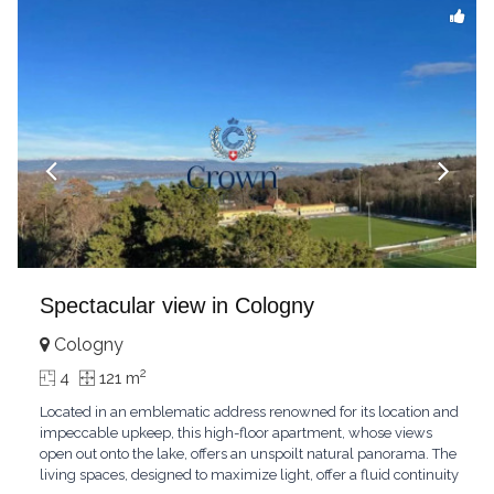
Spectacular view in Cologny
Cologny
2
4
121 m
Located in an emblematic address renowned for its location and
impeccable upkeep, this high-floor apartment, whose views
open out onto the lake, offers an unspoilt natural panorama. The
living spaces, designed to maximize light, offer a fluid continuity