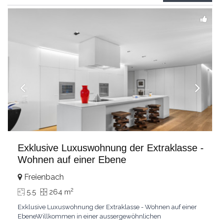
grandes chambresUn vaste séjour
...
Exklusive Luxuswohnung der Extraklasse -
Wohnen auf einer Ebene
Freienbach
2
5.5
264 m
Exklusive Luxuswohnung der Extraklasse - Wohnen auf einer
EbeneWillkommen in einer aussergewöhnlichen