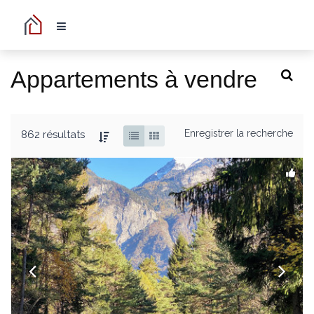
Appartements à vendre
Enregistrer la recherche
862 résultats