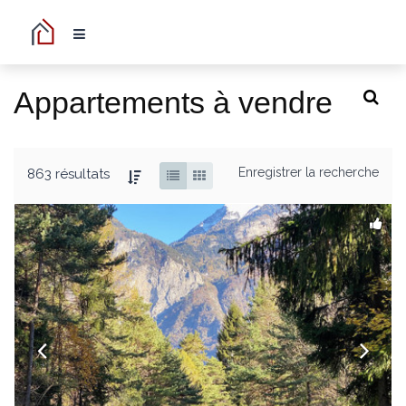
Appartements à vendre
Enregistrer la recherche
863 résultats