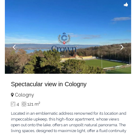
Spectacular view in Cologny
Cologny
2
4
121 m
Located in an emblematic address renowned for its location and
impeccable upkeep, this high-floor apartment, whose views
open out onto the lake, offers an unspoilt natural panorama. The
living spaces, designed to maximize light, offer a fluid continuity