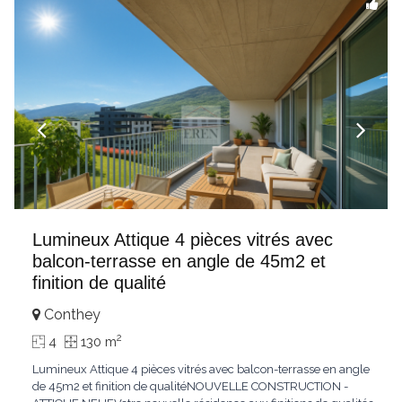
Lumineux Attique 4 pièces vitrés avec
balcon-terrasse en angle de 45m2 et
finition de qualité
Conthey
2
4
130 m
Lumineux Attique 4 pièces vitrés avec balcon-terrasse en angle
de 45m2 et finition de qualitéNOUVELLE CONSTRUCTION -