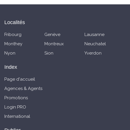
Localités
Fribourg
Genève
Lausanne
Monthey
Montreux
Neuchatel
Nyon
Sion
Yverdon
Index
Page d'accueil
Agences & Agents
Promotions
Login PRO
International