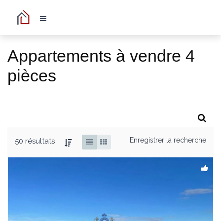
Appartements à vendre 4
pièces
Enregistrer la recherche
50 résultats