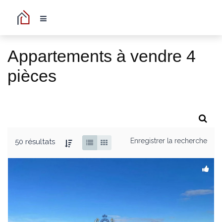
Appartements à vendre 4
pièces
Enregistrer la recherche
50 résultats