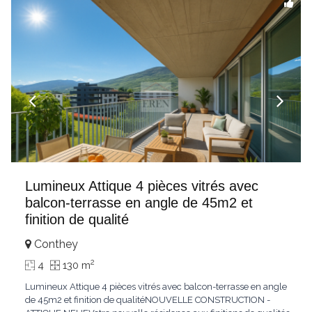
Lumineux Attique 4 pièces vitrés avec
balcon-terrasse en angle de 45m2 et
finition de qualité
Conthey
2
4
130 m
Lumineux Attique 4 pièces vitrés avec balcon-terrasse en angle
de 45m2 et finition de qualitéNOUVELLE CONSTRUCTION -