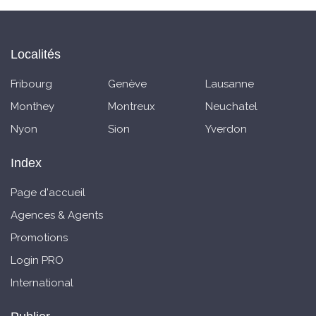
Localités
Fribourg
Genève
Lausanne
Monthey
Montreux
Neuchatel
Nyon
Sion
Yverdon
Index
Page d'accueil
Agences & Agents
Promotions
Login PRO
International