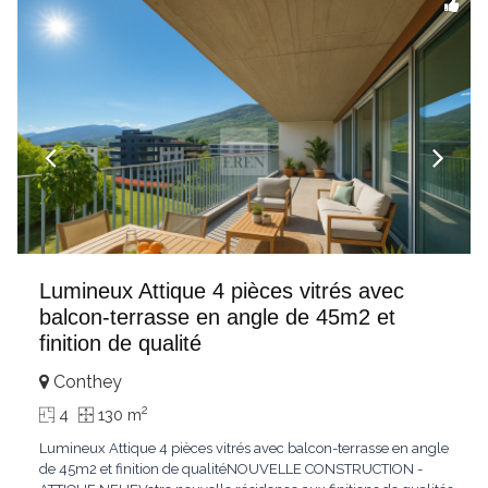
Lumineux Attique 4 pièces vitrés avec
balcon-terrasse en angle de 45m2 et
finition de qualité
Conthey
2
4
130 m
Lumineux Attique 4 pièces vitrés avec balcon-terrasse en angle
de 45m2 et finition de qualitéNOUVELLE CONSTRUCTION -