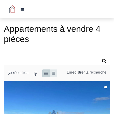
Appartements à vendre 4
pièces
Enregistrer la recherche
50 résultats