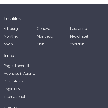
Localités
Fribourg
Genève
Lausanne
Monthey
Montreux
Neuchatel
Nyon
Sion
Yverdon
Index
Page d'accueil
Agences & Agents
Promotions
Login PRO
International