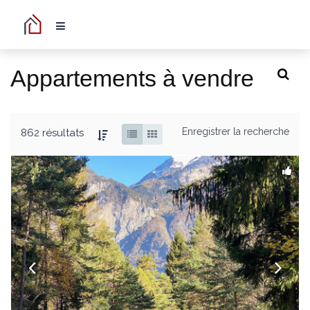
Appartements à vendre
Enregistrer la recherche
862 résultats