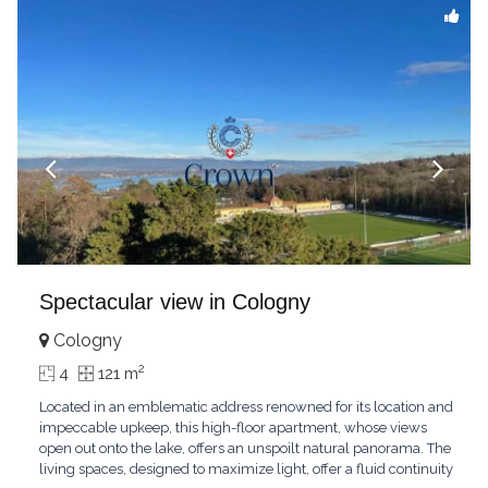
Spectacular view in Cologny
Cologny
2
4
121 m
Located in an emblematic address renowned for its location and
impeccable upkeep, this high-floor apartment, whose views
open out onto the lake, offers an unspoilt natural panorama. The
living spaces, designed to maximize light, offer a fluid continuity