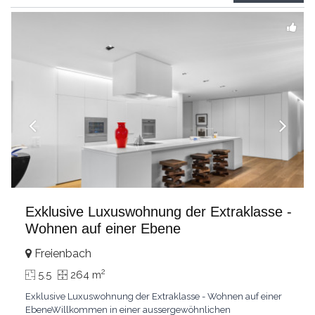
grandes chambresUn vaste séjour
...
Exklusive Luxuswohnung der Extraklasse -
Wohnen auf einer Ebene
Freienbach
2
5.5
264 m
Exklusive Luxuswohnung der Extraklasse - Wohnen auf einer
EbeneWillkommen in einer aussergewöhnlichen