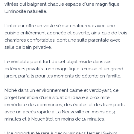
vitrées qui baignent chaque espace d'une magnifique
luminosité naturelle.
L'intérieur offre un vaste séjour chaleureux avec une
cuisine entièrement agencée et ouverte, ainsi que de trois
chambres confortables, dont une suite parentale avec
salle de bain privative.
Le véritable point fort de cet objet réside dans ses
extérieurs privatifs : une magnifique terrasse et un grand
jardin, parfaits pour les moments de détente en famille.
Niché dans un environnement calme et verdoyant, ce
projet bénéficie d'une situation idéale à proximité
immédiate des commerces, des écoles et des transports
avec un accès rapide à La Neuveville en moins de 3
minutes et à Neuchâtel en moins de 15 minutes.
Une opportunité rare à découvrir sans tarder ! Swixim