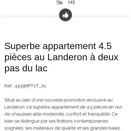
145
Superbe appartement 4.5
pièces au Landeron à deux
pas du lac
Réf : 4435MPTVT_A1
Situé au sein d'une nouvelle promotion exclusive au
Landeron, ce superbe appartement de 4.5 pièces en rez-
de-chaussée allie modernité, confort et tranquillité. Ce
bien se distingue par ses finitions contemporaines
soignées, ses matériaux de qualité et ses grandes baies