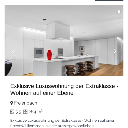
grandes chambresUn vaste séjour
...
Exklusive Luxuswohnung der Extraklasse -
Wohnen auf einer Ebene
Freienbach
2
5.5
264 m
Exklusive Luxuswohnung der Extraklasse - Wohnen auf einer
EbeneWillkommen in einer aussergewöhnlichen