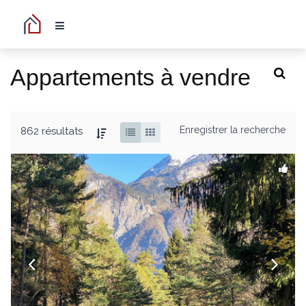
Appartements à vendre
Enregistrer la recherche
862 résultats