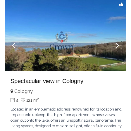
Spectacular view in Cologny
Cologny
2
4
121 m
Located in an emblematic address renowned for its location and
impeccable upkeep, this high-floor apartment, whose views
open out onto the lake, offers an unspoilt natural panorama. The
living spaces, designed to maximize light, offer a fluid continuity