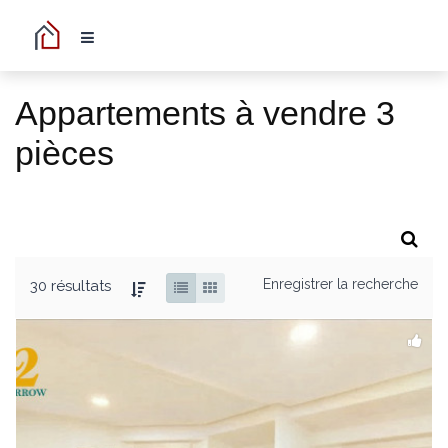
Appartements à vendre 3
pièces
Enregistrer la recherche
30 résultats