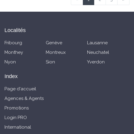
Localités
Fribourg
Genève
Lausanne
Monthey
Montreux
Neuchatel
Nyon
Sion
Yverdon
Index
Page d'accueil
Agences & Agents
Promotions
Login PRO
International