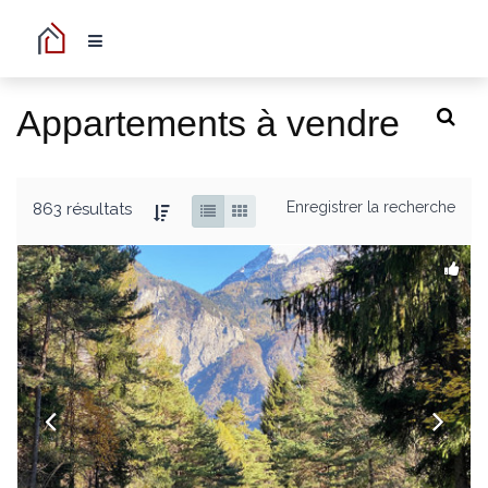
Appartements à vendre
Enregistrer la recherche
863 résultats