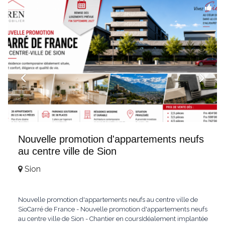
hochwertig
...
Nouvelle promotion d'appartements neufs
au centre ville de Sion
Sion
Nouvelle promotion d'appartements neufs au centre ville de
SioCarré de France - Nouvelle promotion d'appartements neufs
au centre ville de Sion - Chantier en coursIdéalement implantée