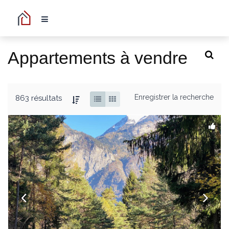
Appartements à vendre
Enregistrer la recherche
863 résultats