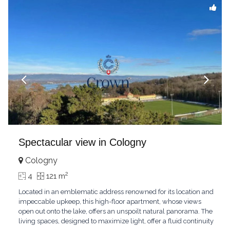
Spectacular view in Cologny
Cologny
2
4
121 m
Located in an emblematic address renowned for its location and
impeccable upkeep, this high-floor apartment, whose views
open out onto the lake, offers an unspoilt natural panorama. The
living spaces, designed to maximize light, offer a fluid continuity