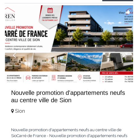
Weitblick und gehobenem WohnkomfortDie Wohnung wird
hochwertig
...
Nouvelle promotion d'appartements neufs
au centre ville de Sion
Sion
Nouvelle promotion d'appartements neufs au centre ville de
SioCarré de France - Nouvelle promotion d'appartements neufs