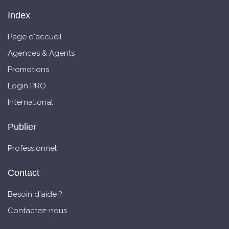
Index
Page d'accueil
Agences & Agents
Promotions
Login PRO
International
Publier
Professionnel
Contact
Besoin d'aide ?
Contactez-nous