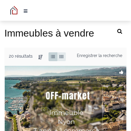
Immeubles à vendre
Enregistrer la recherche
20 résultats