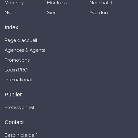
Monthey
Montreux
Neuchatel
Nyon
Sion
Yverdon
Index
Page d'accueil
Agences & Agents
Promotions
Login PRO
International
Publier
Professionnel
Contact
Besoin d'aide ?