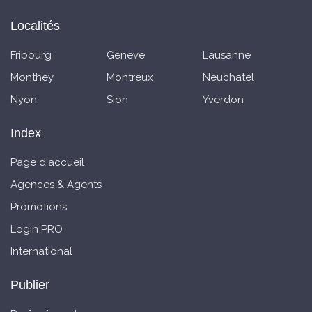
Localités
Fribourg
Genève
Lausanne
Monthey
Montreux
Neuchatel
Nyon
Sion
Yverdon
Index
Page d'accueil
Agences & Agents
Promotions
Login PRO
International
Publier