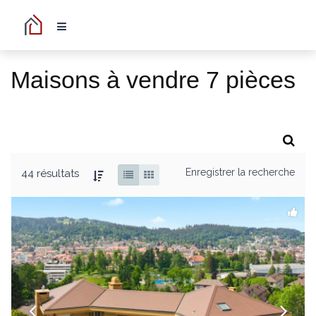
Maisons à vendre 7 pièces
Enregistrer la recherche
44 résultats