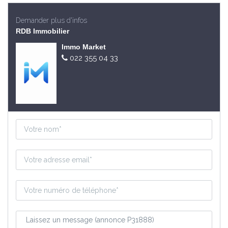
Demander plus d'infos
RDB Immobilier
Immo Market
022 355 04 33