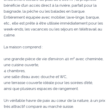
bénéficie d’un accès direct à la rivière, parfait pour la
baignade, la pêche ou les balades en barque.
Entièrement équipée avec mobilier, lave-linge, barque,
etc., elle est prête à être utilisée immédiatement pour les
week-ends, les vacances ou les séjours en télétravail au
calme.
La maison comprend :
une grande pièce de vie d’environ 40 m² avec cheminée,
une cuisine ouverte,
4 chambres,
une salle d’eau avec douche et WC,
une terrasse couverte idéale pour les soirées d’été,
ainsi que plusieurs espaces de rangement.
Un véritable havre de paix au cœur de la nature, à un prix
très attractif comparé au marché suisse.