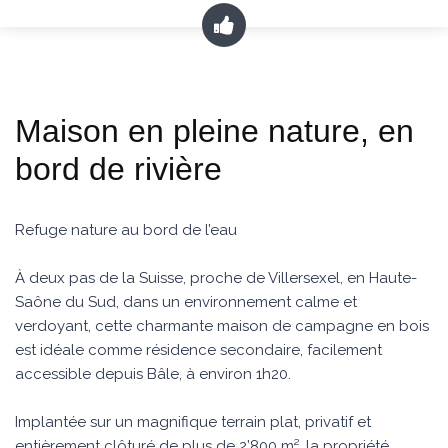
Maison en pleine nature, en
bord de rivière
Refuge nature au bord de l’eau
À deux pas de la Suisse, proche de Villersexel, en Haute-
Saône du Sud, dans un environnement calme et
verdoyant, cette charmante maison de campagne en bois
est idéale comme résidence secondaire, facilement
accessible depuis Bâle, à environ 1h20.
Implantée sur un magnifique terrain plat, privatif et
entièrement clôturé de plus de 2’800 m², la propriété