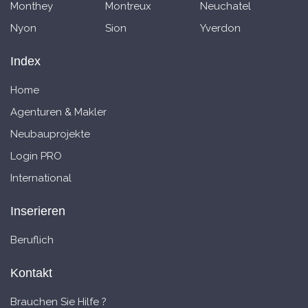
Monthey
Montreux
Neuchatel
Nyon
Sion
Yverdon
Index
Home
Agenturen & Makler
Neubauprojekte
Login PRO
International
Inserieren
Beruflich
Kontakt
Brauchen Sie Hilfe ?