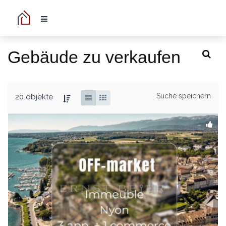
Gebäude zu verkaufen
Suche speichern
20 objekte