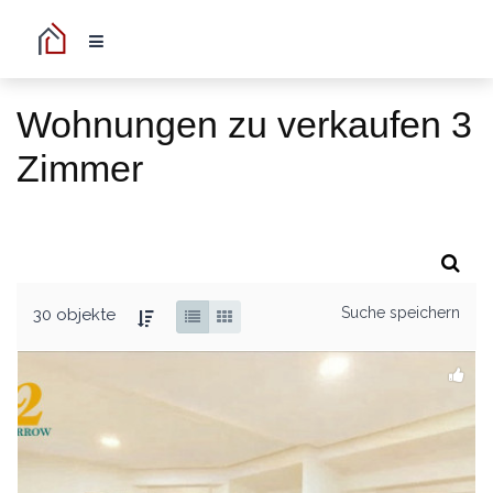
Wohnungen zu verkaufen 3
Zimmer
Suche speichern
30 objekte