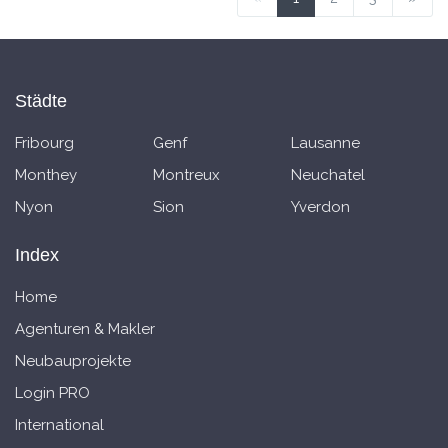
Städte
Fribourg
Genf
Lausanne
Monthey
Montreux
Neuchatel
Nyon
Sion
Yverdon
Index
Home
Agenturen & Makler
Neubauprojekte
Login PRO
International