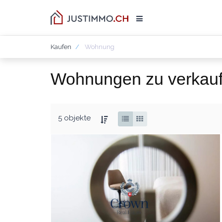
Kaufen
Wohnung
Wohnungen zu verkau
5 objekte