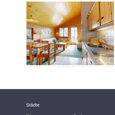
Städte