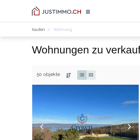
Kaufen
Wohnung
Wohnungen zu verkau
50 objekte