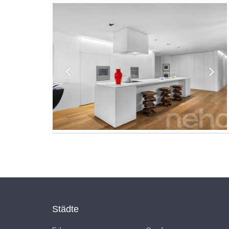
Städte