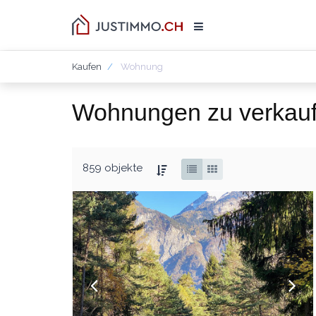
Kaufen
Wohnung
Wohnungen zu verkau
859 objekte