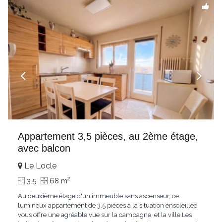
Appartement 3,5 pièces, au 2ème étage,
avec balcon
Le Locle
2
3.5
68 m
Au deuxième étage d'un immeuble sans ascenseur, ce
lumineux appartement de 3.5 pièces à la situation ensoleillée
vous offre une agréable vue sur la campagne, et la ville.Les