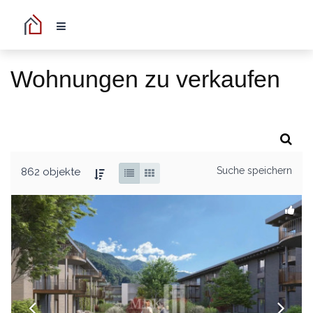
Wohnungen zu verkaufen
Suche speichern
862 objekte