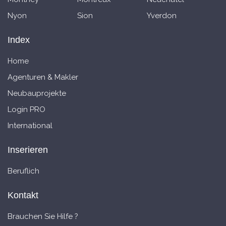
Nyon
Sion
Yverdon
Index
Home
Agenturen & Makler
Neubauprojekte
Login PRO
International
Inserieren
Beruflich
Kontakt
Brauchen Sie Hilfe ?