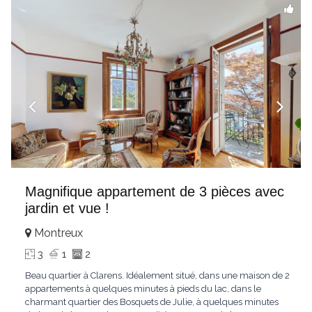
Magnifique appartement de 3 pièces avec
jardin et vue !
Montreux
3
1
2
Beau quartier à Clarens. Idéalement situé, dans une maison de 2
appartements à quelques minutes à pieds du lac, dans le
charmant quartier des Bosquets de Julie, à quelques minutes