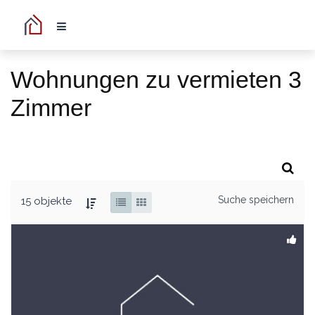
Wohnungen zu vermieten 3
Zimmer
Suche speichern
15 objekte