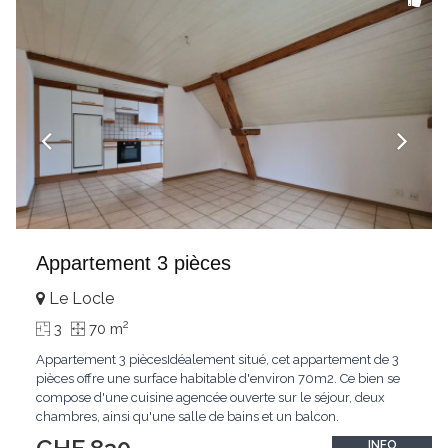
Appartement 3 pièces
Le Locle
2
3
70 m
Appartement 3 piècesIdéalement situé, cet appartement de 3
pièces offre une surface habitable d'environ 70m2. Ce bien se
compose d'une cuisine agencée ouverte sur le séjour, deux
chambres, ainsi qu'une salle de bains et un balcon.
INFO