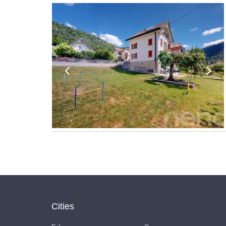
Cities