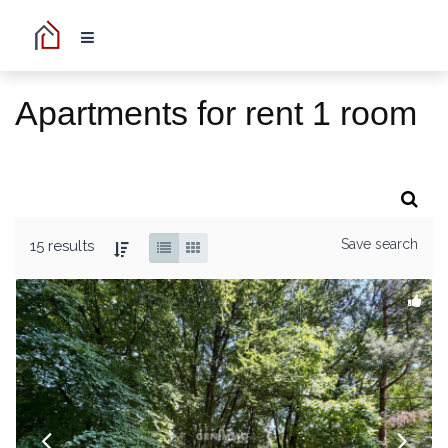
Apartments for rent 1 room
Save search
15 results