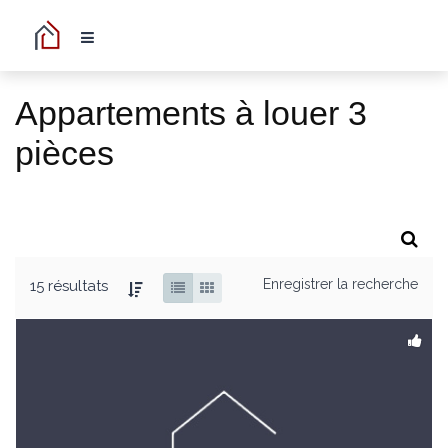
Appartements à louer 3
pièces
Enregistrer la recherche
15 résultats