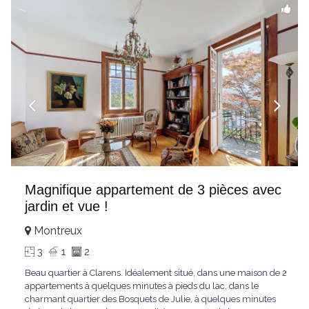
Magnifique appartement de 3 pièces avec
jardin et vue !
Montreux
3
1
2
Beau quartier à Clarens. Idéalement situé, dans une maison de 2
appartements à quelques minutes à pieds du lac, dans le
charmant quartier des Bosquets de Julie, à quelques minutes