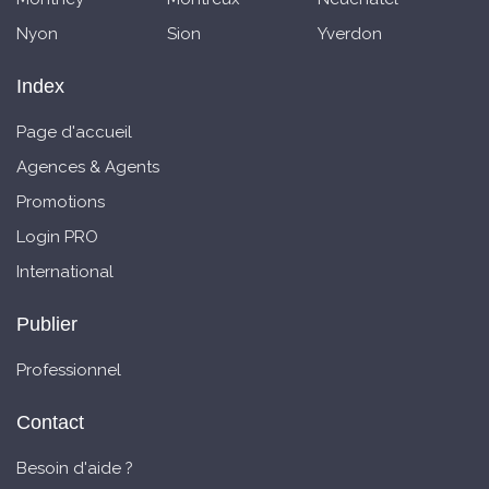
Nyon
Sion
Yverdon
Index
Page d'accueil
Agences & Agents
Promotions
Login PRO
International
Publier
Professionnel
Contact
Besoin d'aide ?