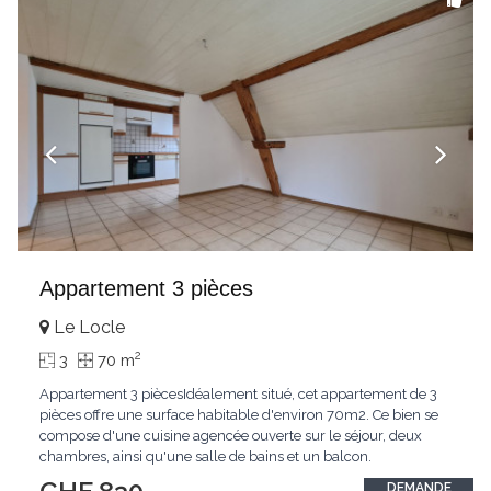
Appartement 3 pièces
Le Locle
2
3
70 m
Appartement 3 piècesIdéalement situé, cet appartement de 3
pièces offre une surface habitable d'environ 70m2. Ce bien se
compose d'une cuisine agencée ouverte sur le séjour, deux
chambres, ainsi qu'une salle de bains et un balcon.
DEMANDE