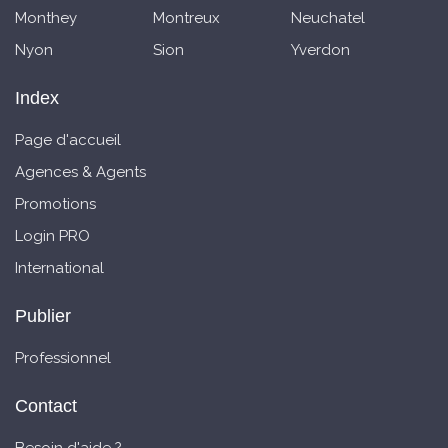
Monthey
Montreux
Neuchatel
Nyon
Sion
Yverdon
Index
Page d'accueil
Agences & Agents
Promotions
Login PRO
International
Publier
Professionnel
Contact