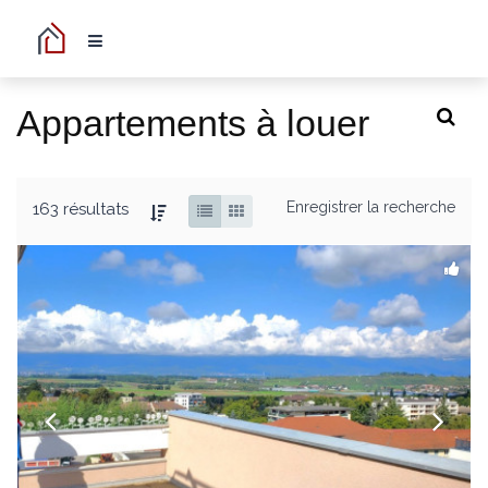
Appartements à louer
Enregistrer la recherche
163 résultats