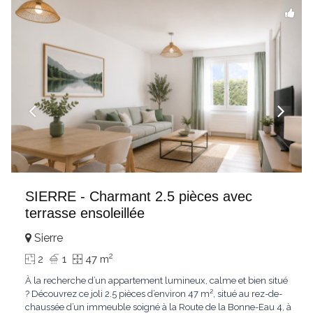
SIERRE - Charmant 2.5 pièces avec
terrasse ensoleillée
Sierre
2
2
1
47 m
À la recherche d’un appartement lumineux, calme et bien situé
? Découvrez ce joli 2.5 pièces d’environ 47 m², situé au rez-de-
chaussée d’un immeuble soigné à la Route de la Bonne-Eau 4, à