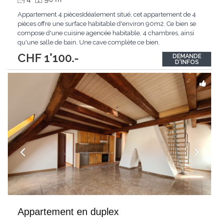
Appartement 4 piècesIdéalement situé, cet appartement de 4
pièces offre une surface habitable d'environ 90m2. Ce bien se
compose d'une cuisine agencée habitable, 4 chambres, ainsi
qu'une salle de bain, Une cave complète ce bien.
CHF 1'100.-
DEMANDE
D'INFOS
Appartement en duplex