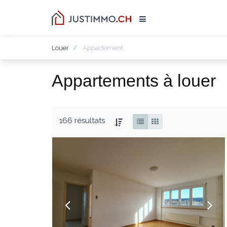
Louer
Appartement
Appartements à louer
166 résultats