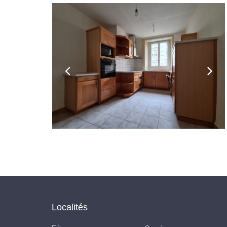
Localités