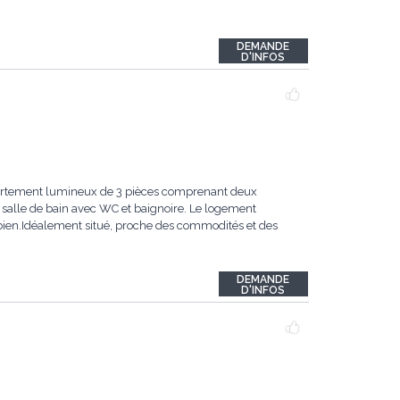
DEMANDE
D'INFOS
ppartement lumineux de 3 pièces comprenant deux
 salle de bain avec WC et baignoire. Le logement
bien.Idéalement situé, proche des commodités et des
DEMANDE
D'INFOS