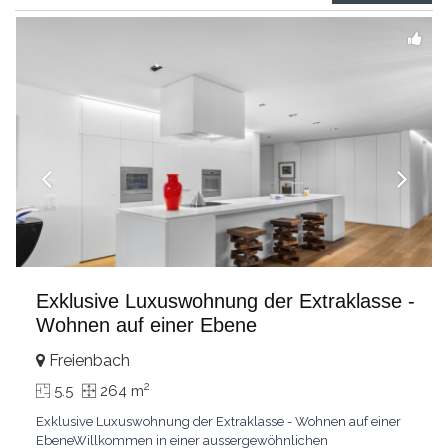
grandes chambresUn vaste séjour
...
Exklusive Luxuswohnung der Extraklasse -
Wohnen auf einer Ebene
Freienbach
2
5.5
264 m
Exklusive Luxuswohnung der Extraklasse - Wohnen auf einer
EbeneWillkommen in einer aussergewöhnlichen