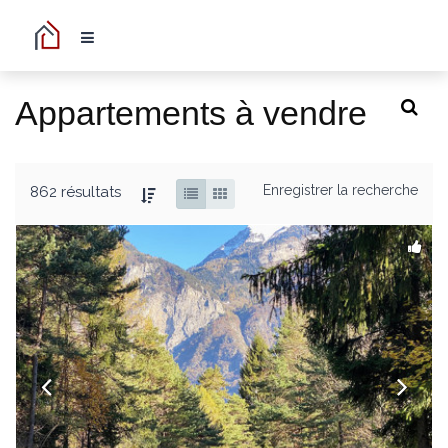
Appartements à vendre
Enregistrer la recherche
862 résultats