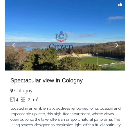
Spectacular view in Cologny
Cologny
2
4
121 m
Located in an emblematic address renowned for its location and
impeccable upkeep, this high-floor apartment, whose views
open out onto the lake, offers an unspoilt natural panorama. The
living spaces, designed to maximize light, offer a fluid continuity