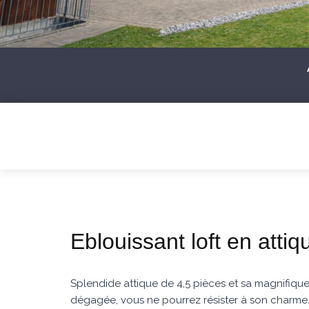
Eblouissant loft en attiq
Splendide attique de 4,5 pièces et sa magnifique
dégagée, vous ne pourrez résister à son charme