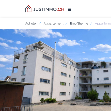
Acheter
Appartement
Biel/Bienne
Appartemen