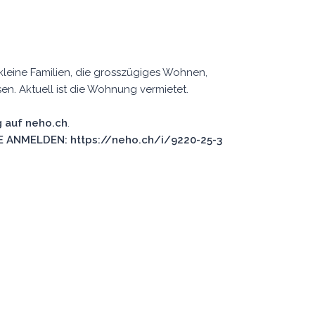
kleine Familien, die grosszügiges Wohnen,
en. Aktuell ist die Wohnung vermietet.
 auf neho.ch
.
 ANMELDEN: https://neho.ch/i/9220-25-3