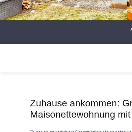
Zuhause ankommen: Gr
Maisonettewohnung mit