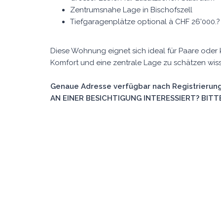
Zentrumsnahe Lage in Bischofszell
Tiefgaragenplätze optional à CHF 26'000.?
Diese Wohnung eignet sich ideal für Paare oder 
Komfort und eine zentrale Lage zu schätzen wiss
Genaue Adresse verfügbar nach Registrierung
AN EINER BESICHTIGUNG INTERESSIERT? BITTE