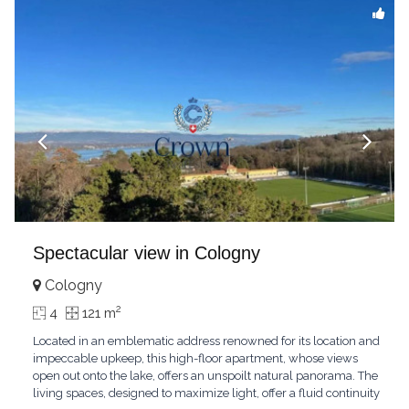
Spectacular view in Cologny
Cologny
2
4
121 m
Located in an emblematic address renowned for its location and
impeccable upkeep, this high-floor apartment, whose views
open out onto the lake, offers an unspoilt natural panorama. The
living spaces, designed to maximize light, offer a fluid continuity