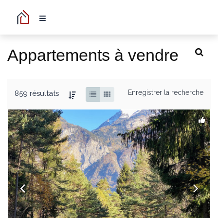
Appartements à vendre
Enregistrer la recherche
859 résultats