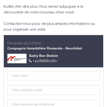
Inutile d'en dire plus. Vous serrez subjuguer à la
découverte de votre nouveau chez vous!
Contactez-nous pour de plus amples informations ou
pour organiser une visite.
Demander plus d'infos
Compagnie Immobilière Romande - Neuchâtel
Sadry Ben Brahim
+41788880780