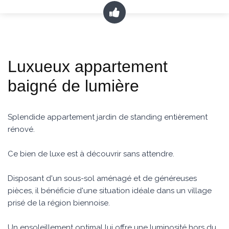
Luxueux appartement
baigné de lumière
Splendide appartement jardin de standing entièrement
rénové.
Ce bien de luxe est à découvrir sans attendre.
Disposant d'un sous-sol aménagé et de généreuses
pièces, il bénéficie d'une situation idéale dans un village
prisé de la région biennoise.
Un ensoleillement optimal lui offre une luminosité hors du