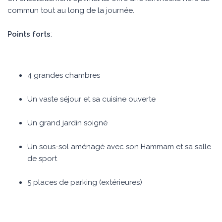
commun tout au long de la journée.
Points forts
:
4 grandes chambres
Un vaste séjour et sa cuisine ouverte
Un grand jardin soigné
Un sous-sol aménagé avec son Hammam et sa salle
de sport
5 places de parking (extérieures)