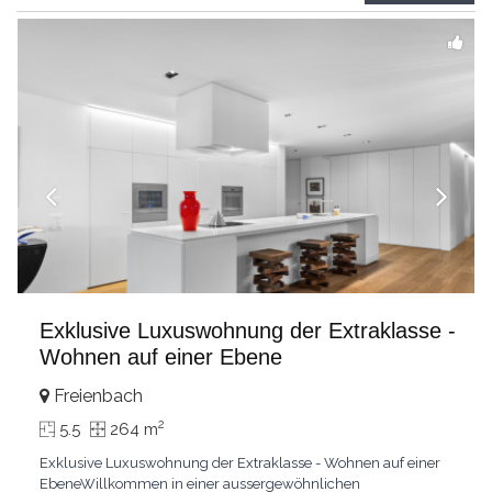
grandes chambresUn vaste séjour
...
Exklusive Luxuswohnung der Extraklasse -
Wohnen auf einer Ebene
Freienbach
2
5.5
264 m
Exklusive Luxuswohnung der Extraklasse - Wohnen auf einer
EbeneWillkommen in einer aussergewöhnlichen