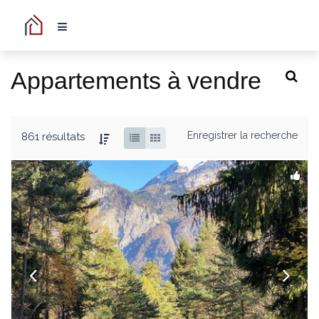
Appartements à vendre
Enregistrer la recherche
861 résultats