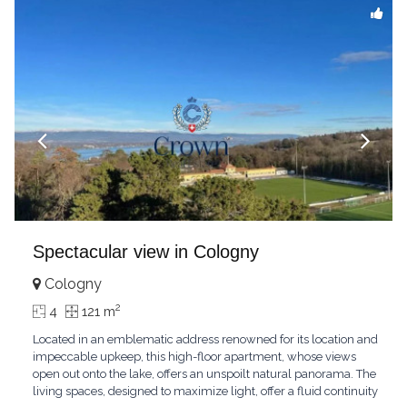
Spectacular view in Cologny
Cologny
2
4
121 m
Located in an emblematic address renowned for its location and
impeccable upkeep, this high-floor apartment, whose views
open out onto the lake, offers an unspoilt natural panorama. The
living spaces, designed to maximize light, offer a fluid continuity