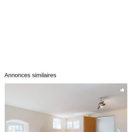
Annonces similaires