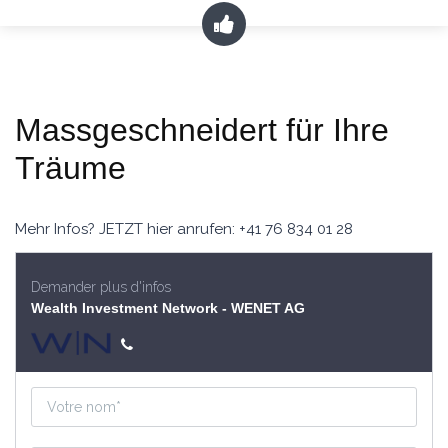
Massgeschneidert für Ihre
Träume
Mehr Infos? JETZT hier anrufen: +41 76 834 01 28
Demander plus d'infos
Wealth Investment Network - WENET AG