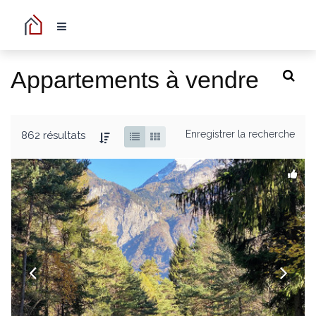
Appartements à vendre
Enregistrer la recherche
862 résultats