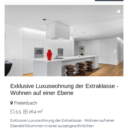
grandes chambresUn vaste séjour
...
Exklusive Luxuswohnung der Extraklasse -
Wohnen auf einer Ebene
Freienbach
2
5.5
264 m
Exklusive Luxuswohnung der Extraklasse - Wohnen auf einer
EbeneWillkommen in einer aussergewöhnlichen