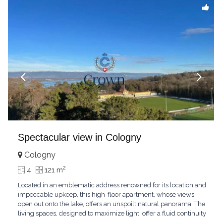
Spectacular view in Cologny
Cologny
2
4
121 m
Located in an emblematic address renowned for its location and
impeccable upkeep, this high-floor apartment, whose views
open out onto the lake, offers an unspoilt natural panorama. The
living spaces, designed to maximize light, offer a fluid continuity