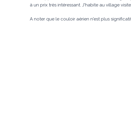
à un prix très intéressant. J'habite au village visite
A noter que le couloir aérien n'est plus significat