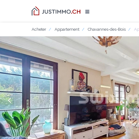
Acheter
Appartement
Chavannes-des-Bois
Ap