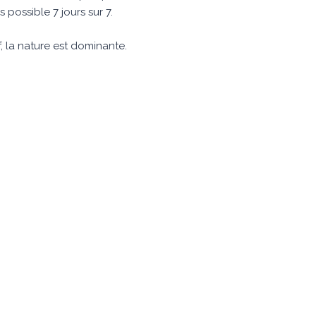
s possible 7 jours sur 7.
if, la nature est dominante.