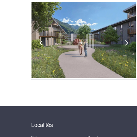
Localités