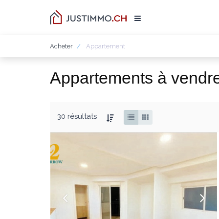
Acheter
Appartement
Appartements à vendre
30 résultats