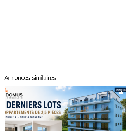
Annonces similaires