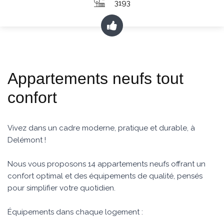
3193
Appartements neufs tout
confort
Vivez dans un cadre moderne, pratique et durable, à
Delémont !
Nous vous proposons 14 appartements neufs offrant un
confort optimal et des équipements de qualité, pensés
pour simplifier votre quotidien.
Équipements dans chaque logement :