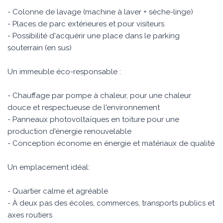
- Colonne de lavage (machine à laver + sèche-linge)
- Places de parc extérieures et pour visiteurs
- Possibilité d'acquérir une place dans le parking
souterrain (en sus)
Un immeuble éco-responsable :
- Chauffage par pompe à chaleur, pour une chaleur
douce et respectueuse de l'environnement
- Panneaux photovoltaïques en toiture pour une
production d'énergie renouvelable
- Conception économe en énergie et matériaux de qualité
Un emplacement idéal:
- Quartier calme et agréable
- À deux pas des écoles, commerces, transports publics et
axes routiers