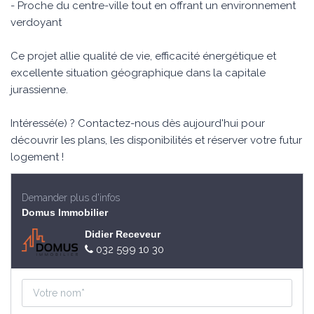
- Proche du centre-ville tout en offrant un environnement
verdoyant
Ce projet allie qualité de vie, efficacité énergétique et
excellente situation géographique dans la capitale
jurassienne.
Intéressé(e) ? Contactez-nous dès aujourd'hui pour
découvrir les plans, les disponibilités et réserver votre futur
logement !
Demander plus d'infos
Domus Immobilier
Didier Receveur
032 599 10 30