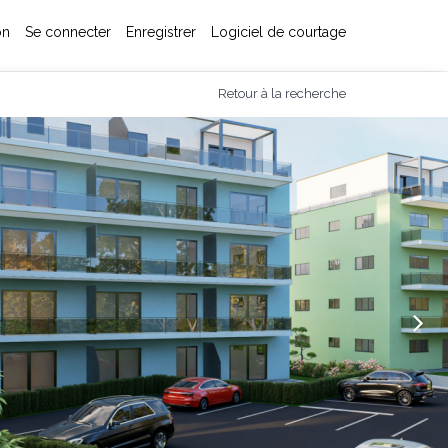
on
Se connecter
Enregistrer
Logiciel de courtage
Retour à la recherche