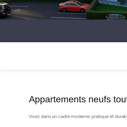
Appartements neufs tout
Vivez dans un cadre moderne, pratique et durabl