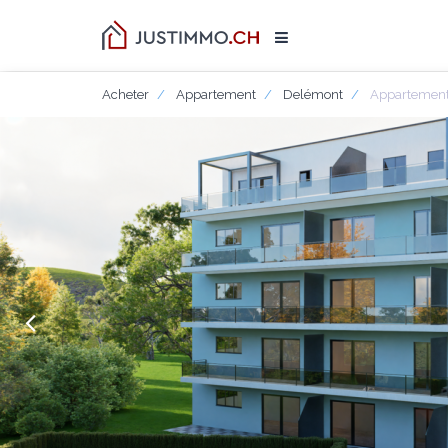
Acheter
Appartement
Delémont
Appartement 