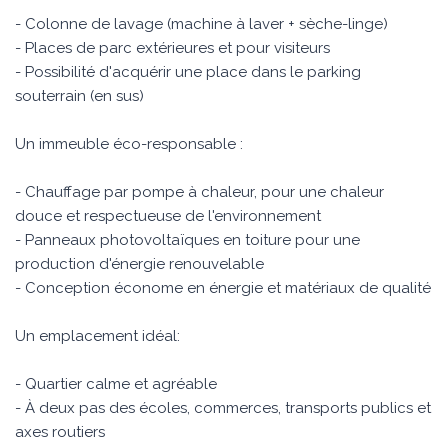
- Colonne de lavage (machine à laver + sèche-linge)
- Places de parc extérieures et pour visiteurs
- Possibilité d'acquérir une place dans le parking
souterrain (en sus)
Un immeuble éco-responsable :
- Chauffage par pompe à chaleur, pour une chaleur
douce et respectueuse de l'environnement
- Panneaux photovoltaïques en toiture pour une
production d'énergie renouvelable
- Conception économe en énergie et matériaux de qualité
Un emplacement idéal:
- Quartier calme et agréable
- À deux pas des écoles, commerces, transports publics et
axes routiers