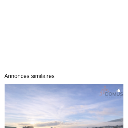
Annonces similaires