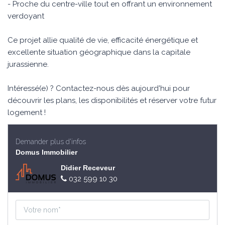
- Proche du centre-ville tout en offrant un environnement
verdoyant
Ce projet allie qualité de vie, efficacité énergétique et
excellente situation géographique dans la capitale
jurassienne.
Intéressé(e) ? Contactez-nous dès aujourd'hui pour
découvrir les plans, les disponibilités et réserver votre futur
logement !
Demander plus d'infos
Domus Immobilier
Didier Receveur
032 599 10 30