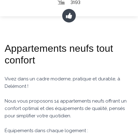
3193
Appartements neufs tout
confort
Vivez dans un cadre moderne, pratique et durable, à
Delémont !
Nous vous proposons 14 appartements neufs offrant un
confort optimal et des équipements de qualité, pensés
pour simplifier votre quotidien.
Équipements dans chaque logement :