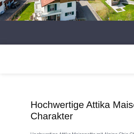
Hochwertige Attika Mais
Charakter