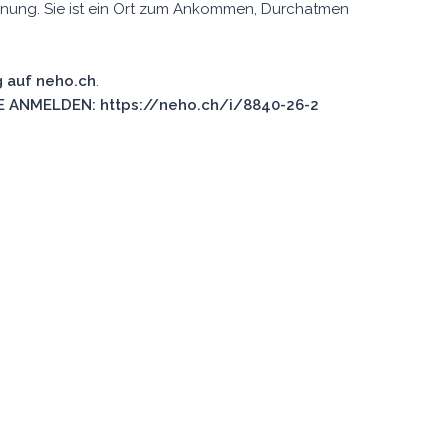
ohnung. Sie ist ein Ort zum Ankommen, Durchatmen
 auf neho.ch
.
 ANMELDEN: https://neho.ch/i/8840-26-2