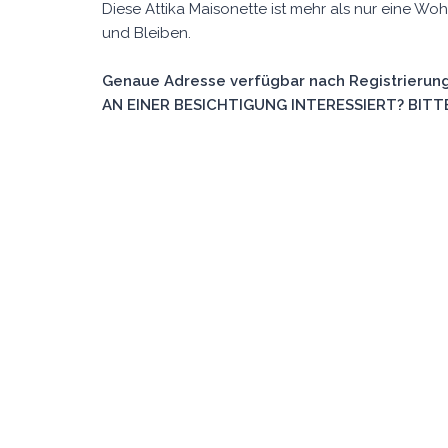
Diese Attika Maisonette ist mehr als nur eine W
und Bleiben.
Genaue Adresse verfügbar nach Registrierung
AN EINER BESICHTIGUNG INTERESSIERT? BITTE