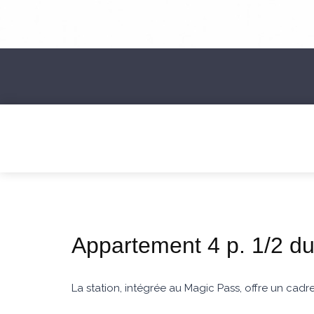
Appartement 4 p. 1/2 du
La station, intégrée au Magic Pass, offre un cadr