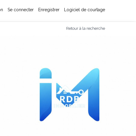
on
Se connecter
Enregistrer
Logiciel de courtage
Retour à la recherche