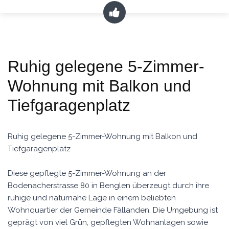
Ruhig gelegene 5-Zimmer-
Wohnung mit Balkon und
Tiefgaragenplatz
Ruhig gelegene 5-Zimmer-Wohnung mit Balkon und
Tiefgaragenplatz
Diese gepflegte 5-Zimmer-Wohnung an der
Bodenacherstrasse 80 in Benglen überzeugt durch ihre
ruhige und naturnahe Lage in einem beliebten
Wohnquartier der Gemeinde Fällanden. Die Umgebung ist
geprägt von viel Grün, gepflegten Wohnanlagen sowie