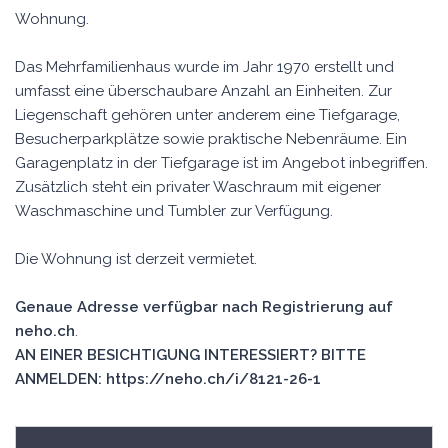
Wohnung.
Das Mehrfamilienhaus wurde im Jahr 1970 erstellt und
umfasst eine überschaubare Anzahl an Einheiten. Zur
Liegenschaft gehören unter anderem eine Tiefgarage,
Besucherparkplätze sowie praktische Nebenräume. Ein
Garagenplatz in der Tiefgarage ist im Angebot inbegriffen.
Zusätzlich steht ein privater Waschraum mit eigener
Waschmaschine und Tumbler zur Verfügung.
Die Wohnung ist derzeit vermietet.
Genaue Adresse verfügbar nach Registrierung auf
neho.ch
.
AN EINER BESICHTIGUNG INTERESSIERT? BITTE
ANMELDEN: https://neho.ch/i/8121-26-1