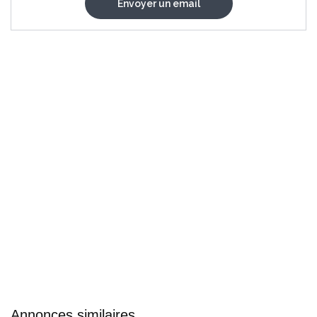
Annonces similaires