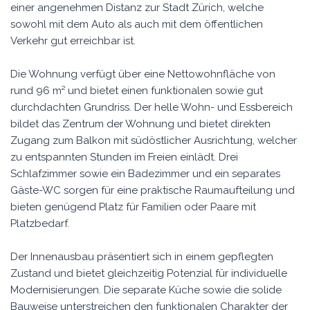
einer angenehmen Distanz zur Stadt Zürich, welche
sowohl mit dem Auto als auch mit dem öffentlichen
Verkehr gut erreichbar ist.
Die Wohnung verfügt über eine Nettowohnfläche von
rund 96 m² und bietet einen funktionalen sowie gut
durchdachten Grundriss. Der helle Wohn- und Essbereich
bildet das Zentrum der Wohnung und bietet direkten
Zugang zum Balkon mit südöstlicher Ausrichtung, welcher
zu entspannten Stunden im Freien einlädt. Drei
Schlafzimmer sowie ein Badezimmer und ein separates
Gäste-WC sorgen für eine praktische Raumaufteilung und
bieten genügend Platz für Familien oder Paare mit
Platzbedarf.
Der Innenausbau präsentiert sich in einem gepflegten
Zustand und bietet gleichzeitig Potenzial für individuelle
Modernisierungen. Die separate Küche sowie die solide
Bauweise unterstreichen den funktionalen Charakter der