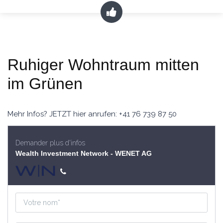
Ruhiger Wohntraum mitten
im Grünen
Mehr Infos? JETZT hier anrufen: +41 76 739 87 50
Demander plus d'infos
Wealth Investment Network - WENET AG