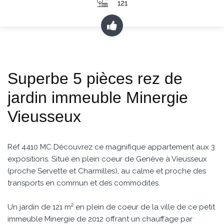
121
Superbe 5 pièces rez de
jardin immeuble Minergie
Vieusseux
Réf 4410 MC Découvrez ce magnifique appartement aux 3
expositions. Situé en plein coeur de Genève à Vieusseux
(proche Servette et Charmilles), au calme et proche des
transports en commun et des commodités.
Un jardin de 121 m² en plein de coeur de la ville de ce petit
immeuble Minergie de 2012 offrant un chauffage par