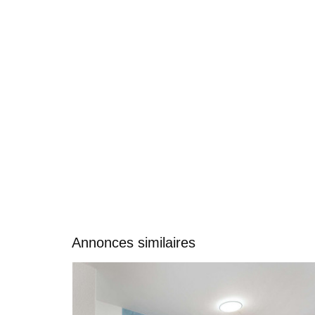
Annonces similaires