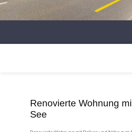
Renovierte Wohnung mi
See