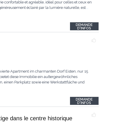
e confortable et agréable, idéal pour celles et ceux en
, généreusement éclairé par la lumière naturelle, est
...
DEMANDE
D'INFOS
vierte Apartment im charmanten Dorf Eisten, nur 15
ietet diese Immobilie ein außergewöhnliches
, einen Parkplatz sowie eine Werkstattfläche und
DEMANDE
D'INFOS
ige dans le centre historique