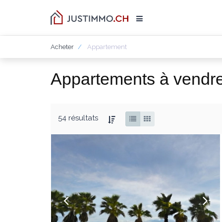
Acheter
Appartement
Appartements à vendre
54 résultats