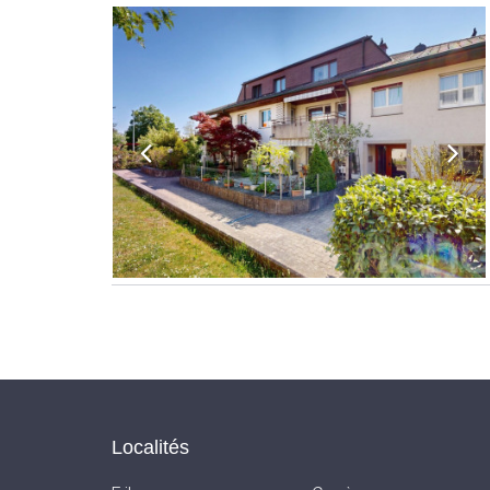
Localités