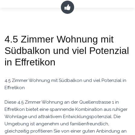
4.5 Zimmer Wohnung mit
Südbalkon und viel Potenzial
in Effretikon
4.5 Zimmer Wohnung mit Südbalkon und viel Potenzial in
Effretikon
Diese 4.5 Zimmer Wohnung an der Quellenstrasse 1 in
Effretikon bietet eine spannende Kombination aus ruhiger
Wohnlage und attraktivem Entwicklungspotenzial. Die
Umgebung ist angenehm und familienfreundlich,
gleichzeitig profitieren Sie von einer guten Anbindung an