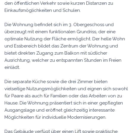
den öffentlichen Verkehr sowie kurzen Distanzen zu
Einkaufsmöglichkeiten und Schulen.
Die Wohnung befindet sich im 3. Obergeschoss und
überzeugt mit einem funktionalen Grundriss, der eine
optimale Nutzung der Fläche ermöglicht. Der helle Wohn
und Essbereich bildet das Zentrum der Wohnung und
bietet direkten Zugang zum Balkon mit südlicher
Ausrichtung, welcher zu entspannten Stunden im Freien
einlädt.
Die separate Küche sowie die drei Zimmer bieten
vielseitige Nutzungsmöglichkeiten und eignen sich sowohl
für Paare als auch für Familien oder das Arbeiten von zu
Hause. Die Wohnung präsentiert sich in einer gepflegten
Ausgangslage und eröffnet gleichzeitig interessante
Möglichkeiten für individuelle Modernisierungen.
Das Gebäude verfügt über einen Lift sowie praktische