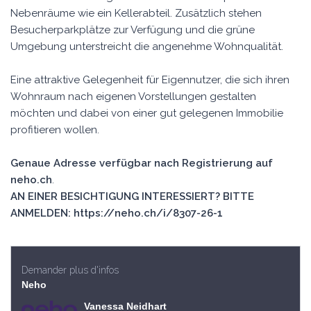
Nebenräume wie ein Kellerabteil. Zusätzlich stehen
Besucherparkplätze zur Verfügung und die grüne
Umgebung unterstreicht die angenehme Wohnqualität.
Eine attraktive Gelegenheit für Eigennutzer, die sich ihren
Wohnraum nach eigenen Vorstellungen gestalten
möchten und dabei von einer gut gelegenen Immobilie
profitieren wollen.
Genaue Adresse verfügbar nach Registrierung auf
neho.ch
.
AN EINER BESICHTIGUNG INTERESSIERT? BITTE
ANMELDEN: https://neho.ch/i/8307-26-1
Demander plus d'infos
Neho
Vanessa Neidhart